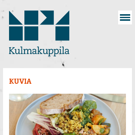
KUVIA