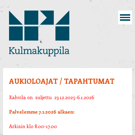
AUKIOLOAJAT / TAPAHTUMAT
Kahvila on suljettu
23.12.2025-6.1.2026
Palvelemme 7.1.2026 alkaen:
Arkisin klo 8.00-17.00