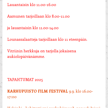
Lauantaisin klo 11.00-16.00
Aamunen tarjoillaan klo 8.00-11.00
ja lauantaisin klo 11.00-14.00
Lounassalaatteja tarjoillaan klo 11 eteenpäin.
Vitriinin herkkuja on tarjolla jokaisena
aukiolopäivänämme.
TAPAHTUMAT 2025
KARHUPUISTO FILM FESTIVAL
9.9. klo 16.00-
17:00